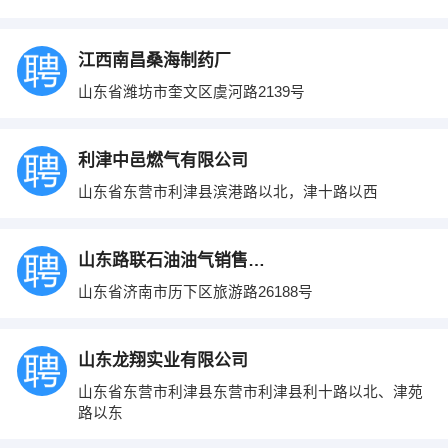
江西南昌桑海制药厂
山东省潍坊市奎文区虞河路2139号
利津中邑燃气有限公司
山东省东营市利津县滨港路以北，津十路以西
山东路联石油油气销售有限公司
山东省济南市历下区旅游路26188号
山东龙翔实业有限公司
山东省东营市利津县东营市利津县利十路以北、津苑
路以东