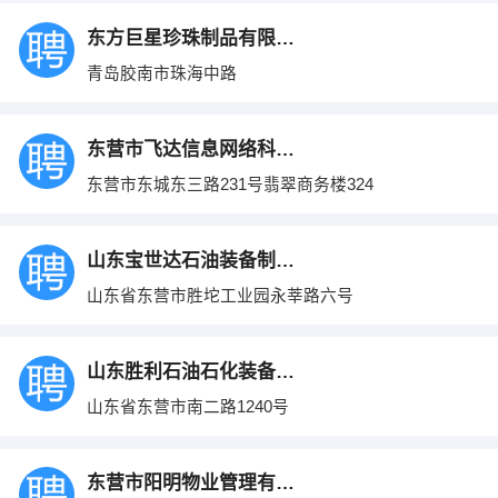
东方巨星珍珠制品有限公司
青岛胶南市珠海中路
东营市飞达信息网络科技有限公司
东营市东城东三路231号翡翠商务楼324
山东宝世达石油装备制造有限公司
山东省东营市胜坨工业园永莘路六号
山东胜利石油石化装备研究中心
山东省东营市南二路1240号
东营市阳明物业管理有限责任公司