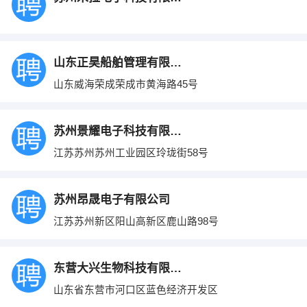
山东正昊船舶管理有限公司
山东威海荣成荣成市黄海路45号
苏州景耀电子科技有限公司
江苏苏州苏州工业园区玲珑街58号
苏州昂晟电子有限公司
江苏苏州新区阳山高新区鹿山路98号
东营大兴生物科技有限公司
山东省东营市河口区蓝色经济开发区