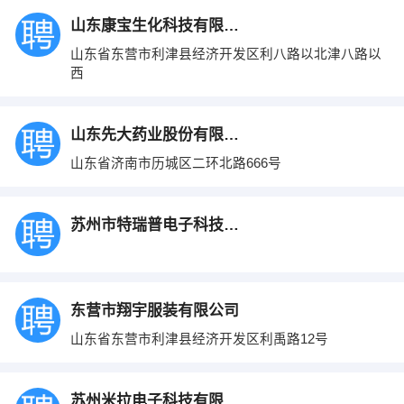
山东康宝生化科技有限公司
山东省东营市利津县经济开发区利八路以北津八路以
西
山东先大药业股份有限公司
山东省济南市历城区二环北路666号
苏州市特瑞普电子科技有限公司
东营市翔宇服装有限公司
山东省东营市利津县经济开发区利禹路12号
苏州米拉电子科技有限公司