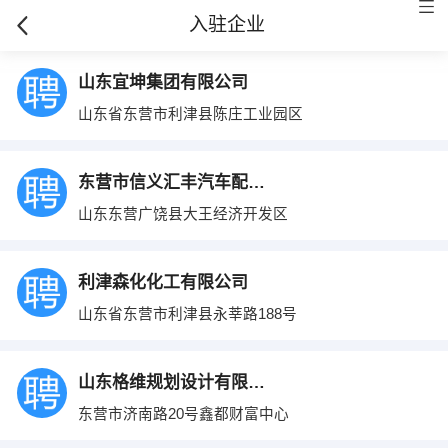
入驻企业
山东宜坤集团有限公司
山东省东营市利津县陈庄工业园区
东营市信义汇丰汽车配件有限责任公司
山东东营广饶县大王经济开发区
利津森化化工有限公司
山东省东营市利津县永莘路188号
山东格维规划设计有限公司
东营市济南路20号鑫都财富中心