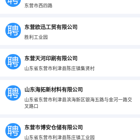
东营市西四路
东营欧迅工贸有限公司
胜利工业园
东营天河印刷有限公司
山东省东营市利津县陈庄镇集贤村
山东海拓新材料有限公司
山东省东营市利津县滨海新区银海五路与金河一路交
叉路口
东营市博安仓储有限公司
山东省东营市利津县陈庄镇工业园