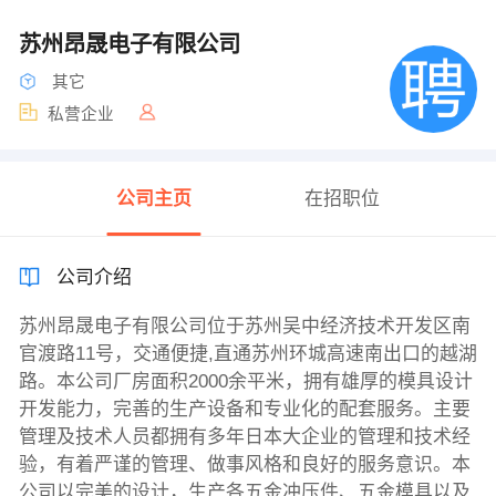
苏州昂晟电子有限公司
其它
私营企业
公司主页
在招职位
公司介绍
苏州昂晟电子有限公司位于苏州吴中经济技术开发区南
官渡路11号，交通便捷,直通苏州环城高速南出口的越湖
路。本公司厂房面积2000余平米，拥有雄厚的模具设计
开发能力，完善的生产设备和专业化的配套服务。主要
管理及技术人员都拥有多年日本大企业的管理和技术经
验，有着严谨的管理、做事风格和良好的服务意识。本
公司以完美的设计，生产各五金冲压件、五金模具以及