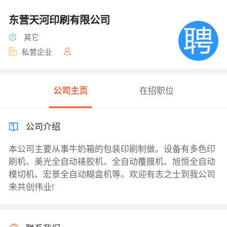
东营天河印刷有限公司
其它
私营企业
公司主页
在招职位
公司介绍
本公司主要从事牛奶箱的包装印刷制做。设备有多色印
刷机、美光全自动裱胶机、全自动覆膜机、旭恒全自动
模切机、宏景全自动糊盒机等。欢迎有志之士到我公司
来共创伟业!