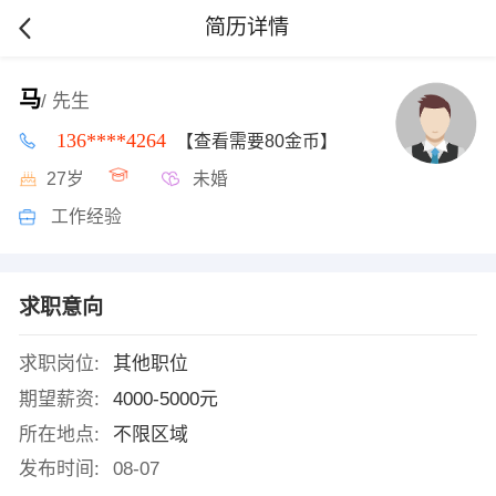
简历详情
马
/ 先生
136****4264
【查看需要80金币】
27岁
未婚
工作经验
求职意向
求职岗位:
其他职位
期望薪资:
4000-5000元
所在地点:
不限区域
发布时间:
08-07