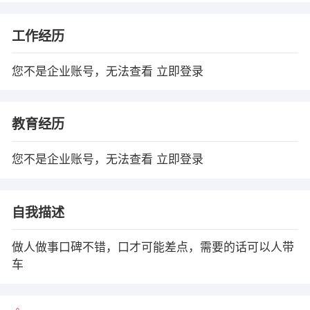
工作经历
您不是企业账号，无法查看
立即登录
教育经历
您不是企业账号，无法查看
立即登录
自我描述
做人做事口碑不错，口才可能差点，需要的话可以人带
车