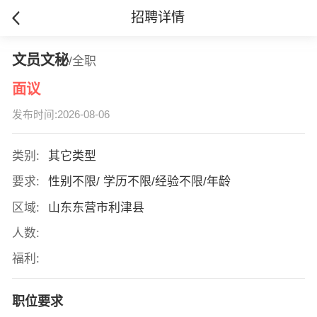
招聘详情
文员文秘
/全职
面议
发布时间:2026-08-06
类别:
其它类型
要求:
性别不限/ 学历不限/经验不限/年龄
区域:
山东东营市利津县
人数:
福利:
职位要求