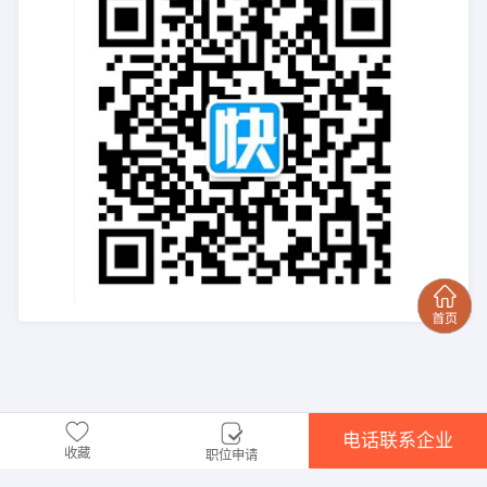
电话联系企业
收藏
职位申请