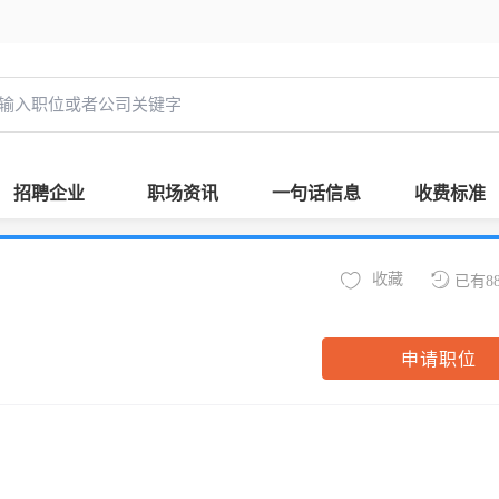
招聘企业
职场资讯
一句话信息
收费标准
收藏
已有8
申请职位