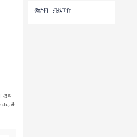
微信扫一扫找工作
上摄影
hop进