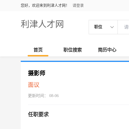
您好，欢迎来到利津人才网！
请登录
利津人才网
职位
首页
职位搜索
简历中心
摄影师
面议
更新时间： 08-06
任职要求