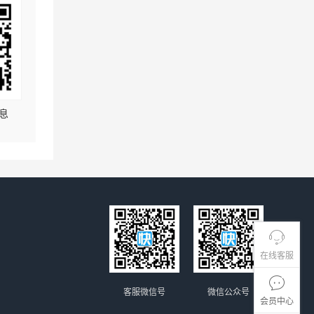
息
在线客服
客服微信号
微信公众号
会员中心